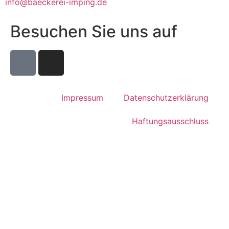
info@baeckerei-imping.de
Besuchen Sie uns auf
Impressum
Datenschutzerklärung
Haftungsausschluss