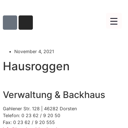
November 4, 2021
Hausroggen
Verwaltung & Backhaus
Gahlener Str. 128 | 46282 Dorsten
Telefon: 0 23 62 / 9 20 50
Fax: 0 23 62 / 9 20 555